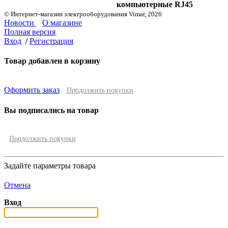
компьютерные RJ45
© Интернет-магазин электрооборудования Vimar, 2026
Новости
О магазине
Полная версия
Вход
/
Регистрация
Товар добавлен в корзину
Оформить заказ
Продолжить покупки
Вы подписались на товар
Продолжить покупки
Задайте параметры товара
Отмена
Вход