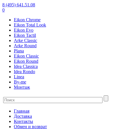
8 (495) 641.51.08
0
Eikon Chrome
Eikon Total Look
Eikon Evo
Eikon Tactil
Arke Classic
Arke Round
Plana
Eikon Classic
Eikon Round
Idea Classica
Idea Rondo
Linea
By-me
Монтаж
Главная
Доставка
Контакты
Обмен и возврат