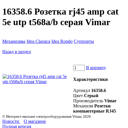
16358.6 Розетка rj45 amp cat
5e utp t568a/b серая Vimar
Механизмы
Idea Classica
Idea Rondo
Суппорты
Назад в раздел
В корзину
Характеристики
Артикул
16358.6
Цвет
Серый
Производитель
Vimar
Механизм
Розетки
компьютерные RJ45
© Интернет-магазин электрооборудования Vimar, 2026
Новости
О магазине
Полная версия