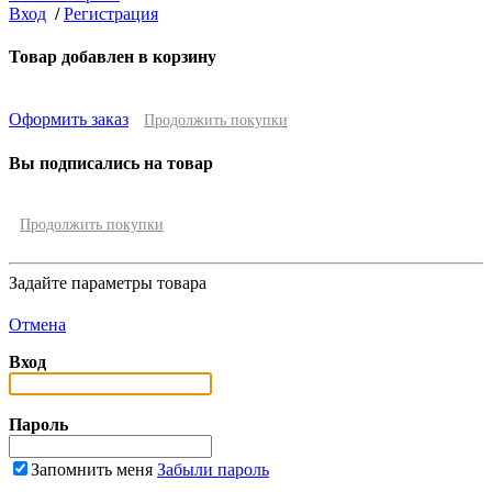
Вход
/
Регистрация
Товар добавлен в корзину
Оформить заказ
Продолжить покупки
Вы подписались на товар
Продолжить покупки
Задайте параметры товара
Отмена
Вход
Пароль
Запомнить меня
Забыли пароль