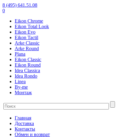
8 (495) 641.51.08
0
Eikon Chrome
Eikon Total Look
Eikon Evo
Eikon Tactil
Arke Classic
Arke Round
Plana
Eikon Classic
Eikon Round
Idea Classica
Idea Rondo
Linea
By-me
Монтаж
Главная
Доставка
Контакты
Обмен и возврат