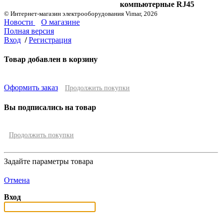
компьютерные RJ45
© Интернет-магазин электрооборудования Vimar, 2026
Новости
О магазине
Полная версия
Вход
/
Регистрация
Товар добавлен в корзину
Оформить заказ
Продолжить покупки
Вы подписались на товар
Продолжить покупки
Задайте параметры товара
Отмена
Вход