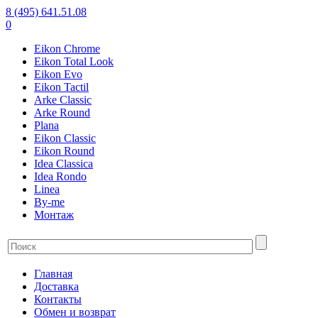
8 (495) 641.51.08
0
Eikon Chrome
Eikon Total Look
Eikon Evo
Eikon Tactil
Arke Classic
Arke Round
Plana
Eikon Classic
Eikon Round
Idea Classica
Idea Rondo
Linea
By-me
Монтаж
Главная
Доставка
Контакты
Обмен и возврат