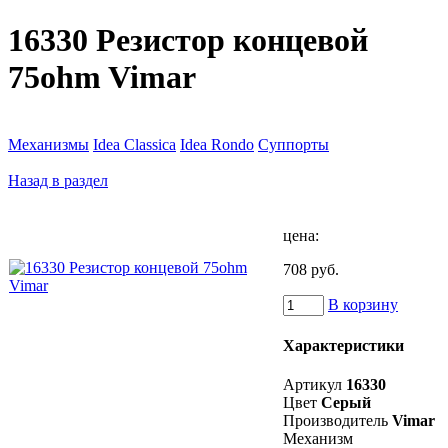
16330 Резистор концевой
75ohm Vimar
Механизмы
Idea Classica
Idea Rondo
Суппорты
Назад в раздел
цена:
708 руб.
В корзину
Характеристики
Артикул
16330
Цвет
Серый
Производитель
Vimar
Механизм