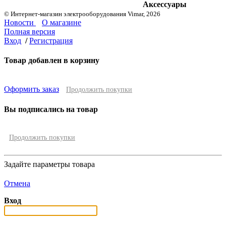
Аксессуары
© Интернет-магазин электрооборудования Vimar, 2026
Новости
О магазине
Полная версия
Вход
/
Регистрация
Товар добавлен в корзину
Оформить заказ
Продолжить покупки
Вы подписались на товар
Продолжить покупки
Задайте параметры товара
Отмена
Вход