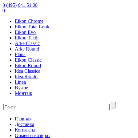
8 (495) 641.51.08
0
Eikon Chrome
Eikon Total Look
Eikon Evo
Eikon Tactil
Arke Classic
Arke Round
Plana
Eikon Classic
Eikon Round
Idea Classica
Idea Rondo
Linea
By-me
Монтаж
Главная
Доставка
Контакты
Обмен и возврат