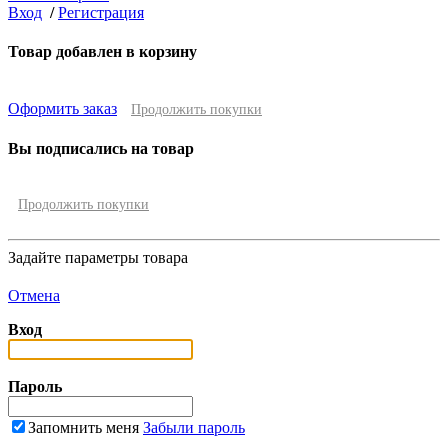
Вход
/
Регистрация
Товар добавлен в корзину
Оформить заказ
Продолжить покупки
Вы подписались на товар
Продолжить покупки
Задайте параметры товара
Отмена
Вход
Пароль
Запомнить меня
Забыли пароль