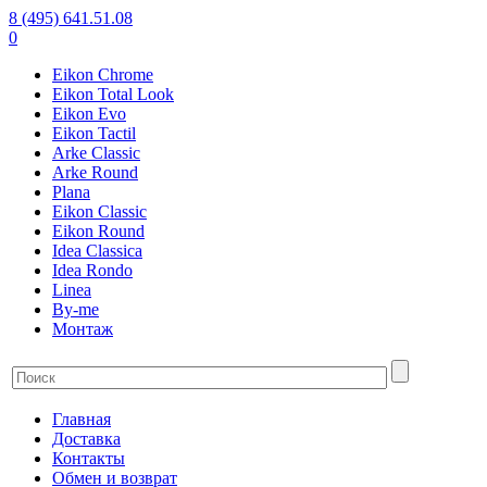
8 (495) 641.51.08
0
Eikon Chrome
Eikon Total Look
Eikon Evo
Eikon Tactil
Arke Classic
Arke Round
Plana
Eikon Classic
Eikon Round
Idea Classica
Idea Rondo
Linea
By-me
Монтаж
Главная
Доставка
Контакты
Обмен и возврат