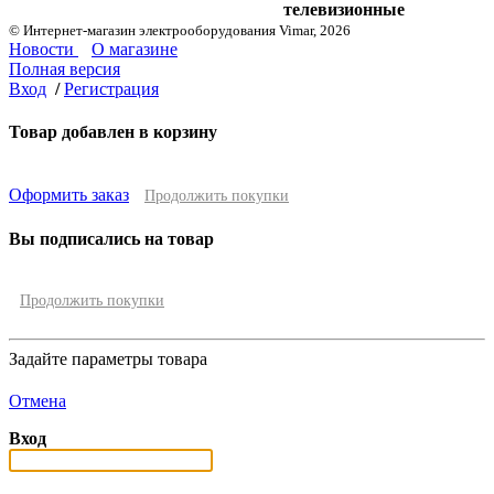
телевизионные
© Интернет-магазин электрооборудования Vimar, 2026
Новости
О магазине
Полная версия
Вход
/
Регистрация
Товар добавлен в корзину
Оформить заказ
Продолжить покупки
Вы подписались на товар
Продолжить покупки
Задайте параметры товара
Отмена
Вход