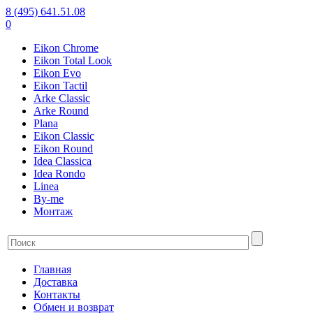
8 (495) 641.51.08
0
Eikon Chrome
Eikon Total Look
Eikon Evo
Eikon Tactil
Arke Classic
Arke Round
Plana
Eikon Classic
Eikon Round
Idea Classica
Idea Rondo
Linea
By-me
Монтаж
Главная
Доставка
Контакты
Обмен и возврат