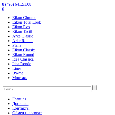
8 (495) 641.51.08
0
Eikon Chrome
Eikon Total Look
Eikon Evo
Eikon Tactil
Arke Classic
Arke Round
Plana
Eikon Classic
Eikon Round
Idea Classica
Idea Rondo
Linea
By-me
Монтаж
Главная
Доставка
Контакты
Обмен и возврат