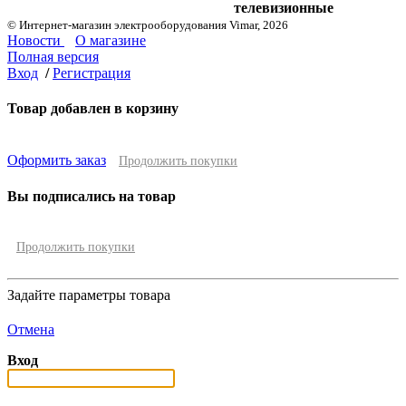
телевизионные
© Интернет-магазин электрооборудования Vimar, 2026
Новости
О магазине
Полная версия
Вход
/
Регистрация
Товар добавлен в корзину
Оформить заказ
Продолжить покупки
Вы подписались на товар
Продолжить покупки
Задайте параметры товара
Отмена
Вход