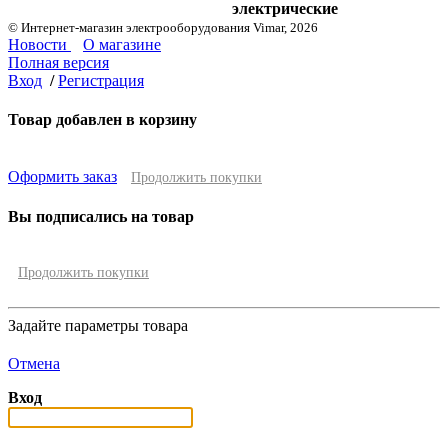
электрические
© Интернет-магазин электрооборудования Vimar, 2026
Новости
О магазине
Полная версия
Вход
/
Регистрация
Товар добавлен в корзину
Оформить заказ
Продолжить покупки
Вы подписались на товар
Продолжить покупки
Задайте параметры товара
Отмена
Вход