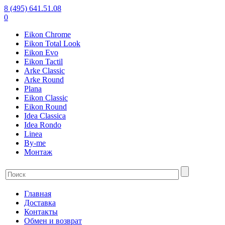
8 (495) 641.51.08
0
Eikon Chrome
Eikon Total Look
Eikon Evo
Eikon Tactil
Arke Classic
Arke Round
Plana
Eikon Classic
Eikon Round
Idea Classica
Idea Rondo
Linea
By-me
Монтаж
Главная
Доставка
Контакты
Обмен и возврат