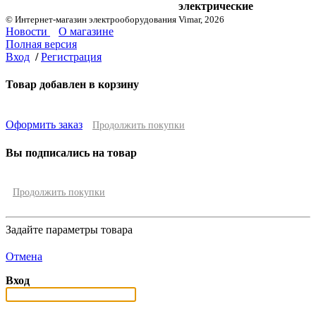
электрические
© Интернет-магазин электрооборудования Vimar, 2026
Новости
О магазине
Полная версия
Вход
/
Регистрация
Товар добавлен в корзину
Оформить заказ
Продолжить покупки
Вы подписались на товар
Продолжить покупки
Задайте параметры товара
Отмена
Вход