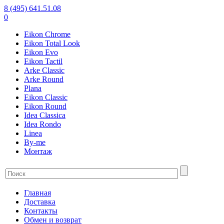
8 (495) 641.51.08
0
Eikon Chrome
Eikon Total Look
Eikon Evo
Eikon Tactil
Arke Classic
Arke Round
Plana
Eikon Classic
Eikon Round
Idea Classica
Idea Rondo
Linea
By-me
Монтаж
Главная
Доставка
Контакты
Обмен и возврат