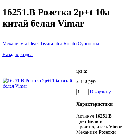
16251.B Розетка 2p+t 10a
китай белая Vimar
Механизмы
Idea Classica
Idea Rondo
Суппорты
Назад в раздел
цена:
2 340 руб.
В корзину
Характеристики
Артикул
16251.B
Цвет
Белый
Производитель
Vimar
Механизм
Розетки