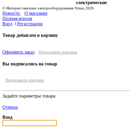
электрические
© Интернет-магазин электрооборудования Vimar, 2026
Новости
О магазине
Полная версия
Вход
/
Регистрация
Товар добавлен в корзину
Оформить заказ
Продолжить покупки
Вы подписались на товар
Продолжить покупки
Задайте параметры товара
Отмена
Вход