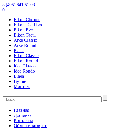
8 (495) 641.51.08
0
Eikon Chrome
Eikon Total Look
Eikon Evo
Eikon Tactil
Arke Classic
Arke Round
Plana
Eikon Classic
Eikon Round
Idea Classica
Idea Rondo
Linea
By-me
Монтаж
Главная
Доставка
Контакты
Обмен и возврат