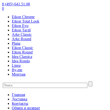
8 (495) 641.51.08
0
Eikon Chrome
Eikon Total Look
Eikon Evo
Eikon Tactil
Arke Classic
Arke Round
Plana
Eikon Classic
Eikon Round
Idea Classica
Idea Rondo
Linea
By-me
Монтаж
Главная
Доставка
Контакты
Обмен и возврат