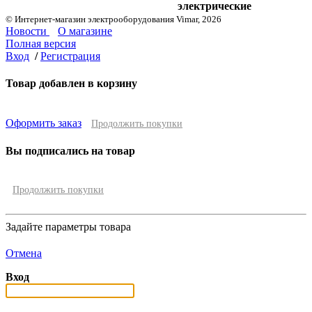
электрические
© Интернет-магазин электрооборудования Vimar, 2026
Новости
О магазине
Полная версия
Вход
/
Регистрация
Товар добавлен в корзину
Оформить заказ
Продолжить покупки
Вы подписались на товар
Продолжить покупки
Задайте параметры товара
Отмена
Вход