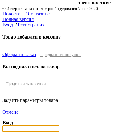
электрические
© Интернет-магазин электрооборудования Vimar, 2026
Новости
О магазине
Полная версия
Вход
/
Регистрация
Товар добавлен в корзину
Оформить заказ
Продолжить покупки
Вы подписались на товар
Продолжить покупки
Задайте параметры товара
Отмена
Вход