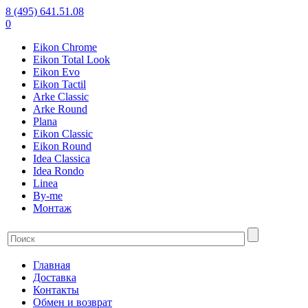
8 (495) 641.51.08
0
Eikon Chrome
Eikon Total Look
Eikon Evo
Eikon Tactil
Arke Classic
Arke Round
Plana
Eikon Classic
Eikon Round
Idea Classica
Idea Rondo
Linea
By-me
Монтаж
Главная
Доставка
Контакты
Обмен и возврат