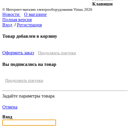
Клавиши
© Интернет-магазин электрооборудования Vimar, 2026
Новости
О магазине
Полная версия
Вход
/
Регистрация
Товар добавлен в корзину
Оформить заказ
Продолжить покупки
Вы подписались на товар
Продолжить покупки
Задайте параметры товара
Отмена
Вход