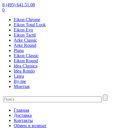
8 (495) 641.51.08
0
Eikon Chrome
Eikon Total Look
Eikon Evo
Eikon Tactil
Arke Classic
Arke Round
Plana
Eikon Classic
Eikon Round
Idea Classica
Idea Rondo
Linea
By-me
Монтаж
Главная
Доставка
Контакты
Обмен и возврат