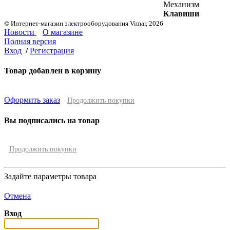
Механизм
Клавиши
© Интернет-магазин электрооборудования Vimar, 2026
Новости
О магазине
Полная версия
Вход
/
Регистрация
Товар добавлен в корзину
Оформить заказ
Продолжить покупки
Вы подписались на товар
Продолжить покупки
Задайте параметры товара
Отмена
Вход