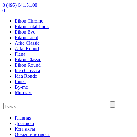
8 (495) 641.51.08
0
Eikon Chrome
Eikon Total Look
Eikon Evo
Eikon Tactil
Arke Classic
Arke Round
Plana
Eikon Classic
Eikon Round
Idea Classica
Idea Rondo
Linea
By-me
Монтаж
Главная
Доставка
Контакты
Обмен и возврат