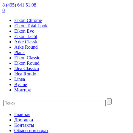
8 (495) 641.51.08
0
Eikon Chrome
Eikon Total Look
Eikon Evo
Eikon Tactil
Arke Classic
Arke Round
Plana
Eikon Classic
Eikon Round
Idea Classica
Idea Rondo
Linea
By-me
Монтаж
Главная
Доставка
Контакты
Обмен и возврат