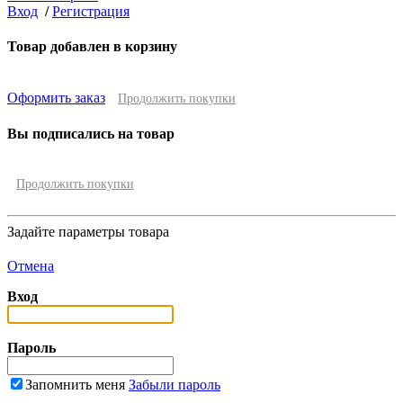
Вход
/
Регистрация
Товар добавлен в корзину
Оформить заказ
Продолжить покупки
Вы подписались на товар
Продолжить покупки
Задайте параметры товара
Отмена
Вход
Пароль
Запомнить меня
Забыли пароль