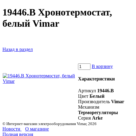
19446.B Хронотермостат,
белый Vimar
Назад в раздел
В корзину
Характеристики
Артикул
19446.B
Цвет
Белый
Производитель
Vimar
Механизм
Терморегуляторы
Серия
Arke
© Интернет-магазин электрооборудования Vimar, 2026
Новости
О магазине
Полная версия