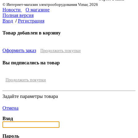
© Интернет-магазин электрооборудования Vimar, 2026
Новости
О магазине
Полная версия
Вход
/
Регистрация
Товар добавлен в корзину
Оформить заказ
Продолжить покупки
Вы подписались на товар
Продолжить покупки
Задайте параметры товара
Отмена
Вход
Пароль