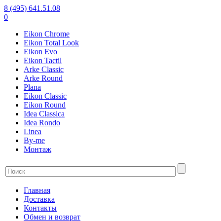
8 (495) 641.51.08
0
Eikon Chrome
Eikon Total Look
Eikon Evo
Eikon Tactil
Arke Classic
Arke Round
Plana
Eikon Classic
Eikon Round
Idea Classica
Idea Rondo
Linea
By-me
Монтаж
Главная
Доставка
Контакты
Обмен и возврат