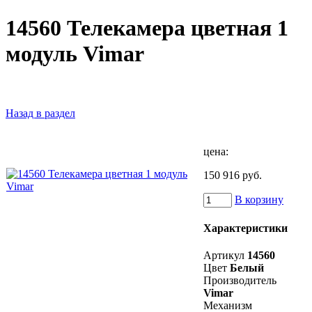
14560 Телекамера цветная 1
модуль Vimar
Назад в раздел
цена:
150 916 руб.
В корзину
Характеристики
Артикул
14560
Цвет
Белый
Производитель
Vimar
Механизм