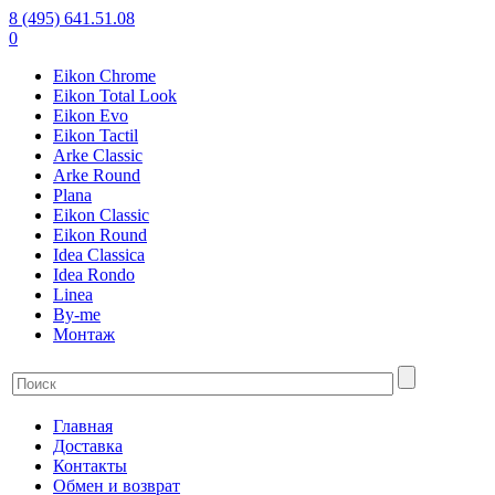
8 (495) 641.51.08
0
Eikon Chrome
Eikon Total Look
Eikon Evo
Eikon Tactil
Arke Classic
Arke Round
Plana
Eikon Classic
Eikon Round
Idea Classica
Idea Rondo
Linea
By-me
Монтаж
Главная
Доставка
Контакты
Обмен и возврат