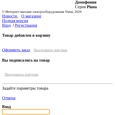
Домофония
Серия
Plana
© Интернет-магазин электрооборудования Vimar, 2026
Новости
О магазине
Полная версия
Вход
/
Регистрация
Товар добавлен в корзину
Оформить заказ
Продолжить покупки
Вы подписались на товар
Продолжить покупки
Задайте параметры товара
Отмена
Вход