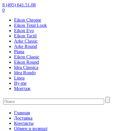
8 (495) 641.51.08
0
Eikon Chrome
Eikon Total Look
Eikon Evo
Eikon Tactil
Arke Classic
Arke Round
Plana
Eikon Classic
Eikon Round
Idea Classica
Idea Rondo
Linea
By-me
Монтаж
Главная
Доставка
Контакты
Обмен и возврат