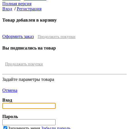
Полная версия
Вход
/
Регистрация
Товар добавлен в корзину
Оформить заказ
Продолжить покупки
Вы подписались на товар
Продолжить покупки
Задайте параметры товара
Отмена
Вход
Пароль
Запомнить меня
Забыли пароль