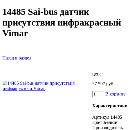
14485 Sai-bus датчик
присутствия инфракрасный
Vimar
Назад в раздел
цена:
37 597 руб.
В корзину
Характеристики
Артикул
14485
Цвет
Белый
Производитель