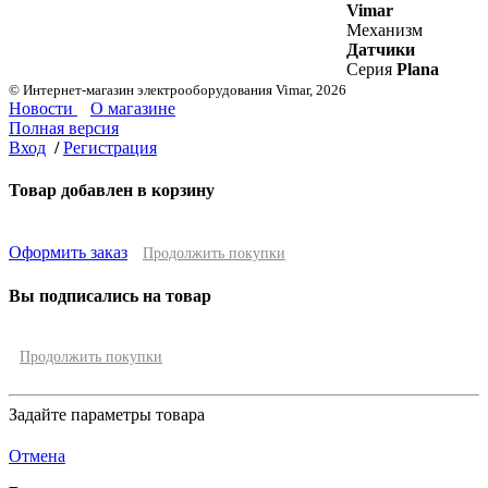
Vimar
Механизм
Датчики
Серия
Plana
© Интернет-магазин электрооборудования Vimar, 2026
Новости
О магазине
Полная версия
Вход
/
Регистрация
Товар добавлен в корзину
Оформить заказ
Продолжить покупки
Вы подписались на товар
Продолжить покупки
Задайте параметры товара
Отмена