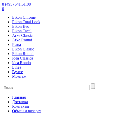
8 (495) 641.51.08
0
Eikon Chrome
Eikon Total Look
Eikon Evo
Eikon Tactil
Arke Classic
Arke Round
Plana
Eikon Classic
Eikon Round
Idea Classica
Idea Rondo
Linea
By-me
Монтаж
Главная
Доставка
Контакты
Обмен и возврат