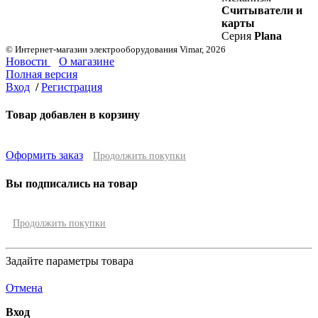
Считыватели и
карты
Серия
Plana
© Интернет-магазин электрооборудования Vimar, 2026
Новости
О магазине
Полная версия
Вход
/
Регистрация
Товар добавлен в корзину
Оформить заказ
Продолжить покупки
Вы подписались на товар
Продолжить покупки
Задайте параметры товара
Отмена
Вход