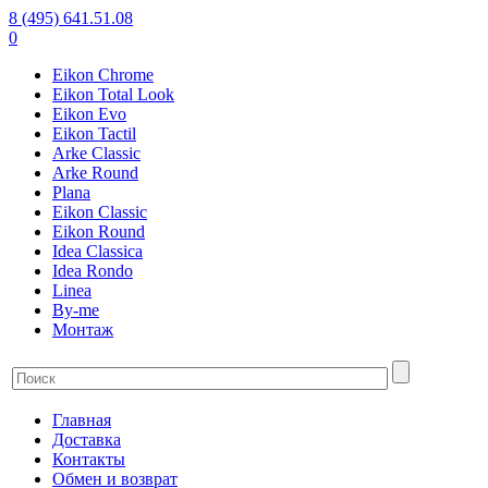
8 (495) 641.51.08
0
Eikon Chrome
Eikon Total Look
Eikon Evo
Eikon Tactil
Arke Classic
Arke Round
Plana
Eikon Classic
Eikon Round
Idea Classica
Idea Rondo
Linea
By-me
Монтаж
Главная
Доставка
Контакты
Обмен и возврат