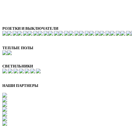
РОЗЕТКИ И ВЫКЛЮЧАТЕЛИ
ТЕПЛЫЕ ПОЛЫ
СВЕТИЛЬНИКИ
НАШИ ПАРТНЕРЫ