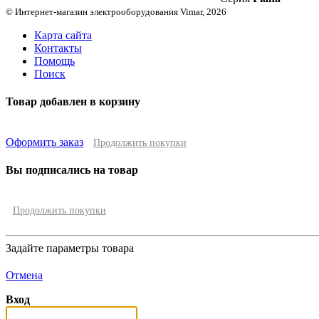
© Интернет-магазин электрооборудования Vimar, 2026
Карта сайта
Контакты
Помощь
Поиск
Товар добавлен в корзину
Оформить заказ
Продолжить покупки
Вы подписались на товар
Продолжить покупки
Задайте параметры товара
Отмена
Вход