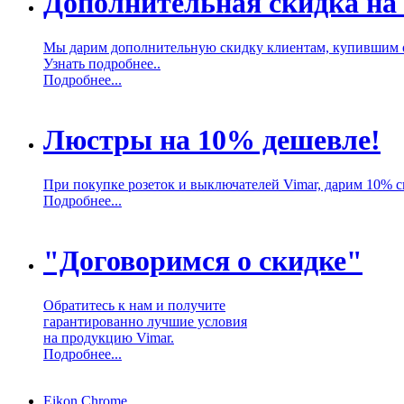
Дополнительная скидка на
Мы дарим дополнительную скидку клиентам, купившим 
Узнать подробнее..
Подробнее...
Люстры на 10% дешевле!
При покупке розеток и выключателей Vimar, дарим 10% 
Подробнее...
"Договоримся о скидке"
Обратитесь к нам и получите
гарантированно лучшие условия
на продукцию Vimar.
Подробнее...
Eikon Chrome