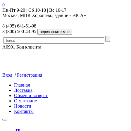
0
Пн-Пт 9-20 | Сб 10-18 | Вс 10-17
Москва, МЦК Хорошево, здание «ЭЗСА»
8 (495) 641-51-08
8 (800) 500-43-95
A0901
Код клиента
Вход
/
Регистрация
Главная
Доставка
Обмен и возврат
О магазине
Новости
Контакты