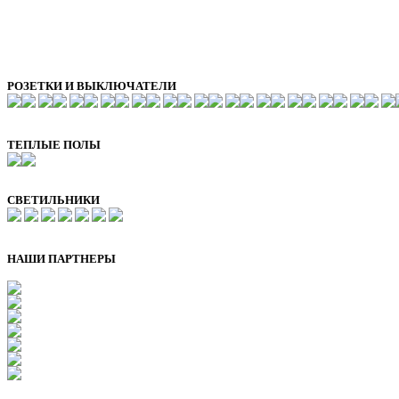
РОЗЕТКИ И ВЫКЛЮЧАТЕЛИ
ТЕПЛЫЕ ПОЛЫ
СВЕТИЛЬНИКИ
НАШИ ПАРТНЕРЫ