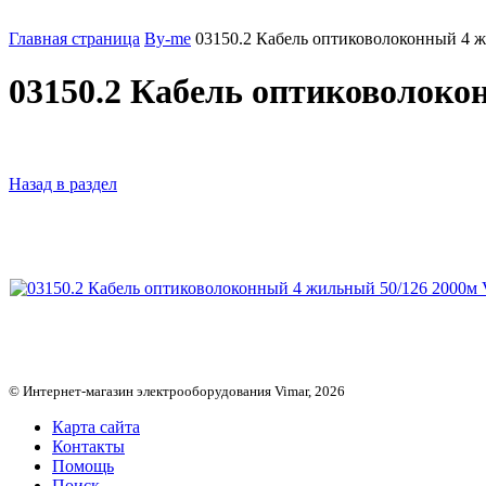
Главная страница
By-me
03150.2 Кабель оптиковолоконный 4 ж
03150.2 Кабель оптиковолоко
Назад в раздел
© Интернет-магазин электрооборудования Vimar, 2026
Карта сайта
Контакты
Помощь
Поиск