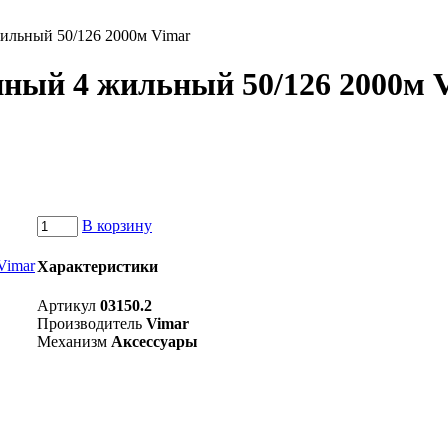
ильный 50/126 2000м Vimar
нный 4 жильный 50/126 2000м 
В корзину
Характеристики
Артикул
03150.2
Производитель
Vimar
Механизм
Аксессуары