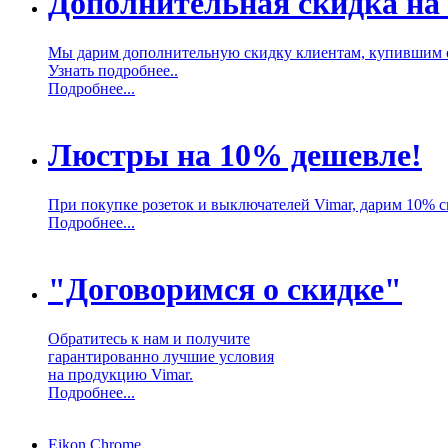
Дополнительная скидка на
Мы дарим дополнительную скидку клиентам, купившим 
Узнать подробнее..
Подробнее...
Люстры на 10% дешевле!
При покупке розеток и выключателей Vimar, дарим 10% 
Подробнее...
"Договоримся о скидке"
Обратитесь к нам и получите
гарантированно лучшие условия
на продукцию Vimar.
Подробнее...
Eikon Chrome