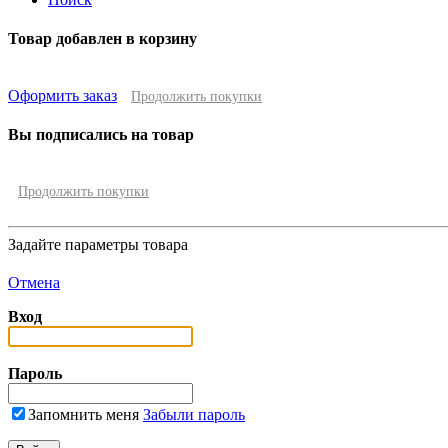
Товар добавлен в корзину
Оформить заказ
Продолжить покупки
Вы подписались на товар
Продолжить покупки
Задайте параметры товара
Отмена
Вход
Пароль
Запомнить меня
Забыли пароль