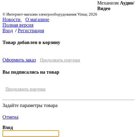
Механизм
Аудио/
Видео
© Интернет-магазин электрооборудования Vimar, 2026
Новости
О магазине
Полная версия
Вход
/
Регистрация
Товар добавлен в корзину
Оформить заказ
Продолжить покупки
Вы подписались на товар
Продолжить покупки
Задайте параметры товара
Отмена
Вход