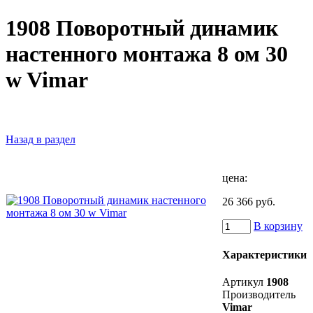
1908 Поворотный динамик
настенного монтажа 8 ом 30
w Vimar
Назад в раздел
цена:
26 366 руб.
В корзину
Характеристики
Артикул
1908
Производитель
Vimar