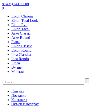
8 (495) 641.51.08
0
Eikon Chrome
Eikon Total Look
Eikon Evo
Eikon Tactil
Arke Classic
Arke Round
Plana
Eikon Classic
Eikon Round
Idea Classica
Idea Rondo
Linea
By-me
Монтаж
Главная
Доставка
Контакты
Обмен и возврат