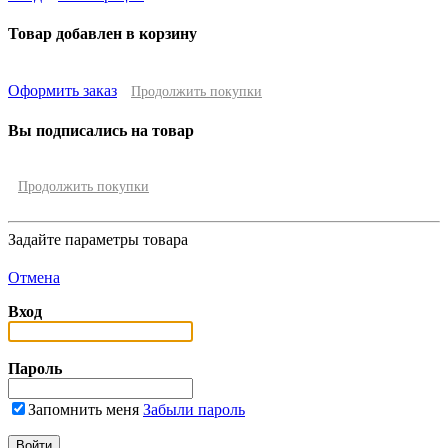
Товар добавлен в корзину
Оформить заказ
Продолжить покупки
Вы подписались на товар
Продолжить покупки
Задайте параметры товара
Отмена
Вход
Пароль
Запомнить меня
Забыли пароль