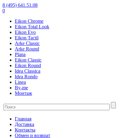
8 (495) 641.51.08
0
Eikon Chrome
Eikon Total Look
Eikon Evo
Eikon Tactil
Arke Classic
Arke Round
Plana
Eikon Classic
Eikon Round
Idea Classica
Idea Rondo
Linea
By-me
Монтаж
Главная
Доставка
Контакты
Обмен и возврат