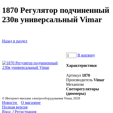
1870 Регулятор подчиненный
230в универсальный Vimar
Назад в раздел
В корзину
Характеристики
Артикул
1870
Производитель
Vimar
Механизм
Светорегуляторы
(диммеры)
© Интернет-магазин электрооборудования Vimar, 2026
Новости
О магазине
Полная версия
Вход
/
Регистрация