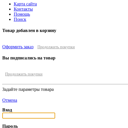
Карта сайта
Контакты
Помощь
Поиск
Товар добавлен в корзину
Оформить заказ
Продолжить покупки
Вы подписались на товар
Продолжить покупки
Задайте параметры товара
Отмена
Вход
Пароль