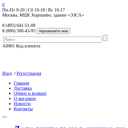
0
Пн-Пт 9-20 | Сб 10-18 | Вс 10-17
Москва, МЦК Хорошево, здание «ЭЗСА»
8 (495) 641-51-08
8 (800) 500-43-95
A0901
Код клиента
Вход
/
Регистрация
Главная
Доставка
Обмен и возврат
О магазине
Новости
Контакты