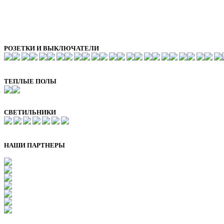
РОЗЕТКИ И ВЫКЛЮЧАТЕЛИ
ТЕПЛЫЕ ПОЛЫ
СВЕТИЛЬНИКИ
НАШИ ПАРТНЕРЫ