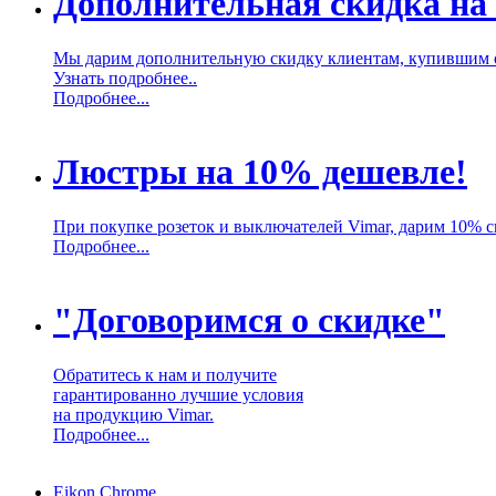
Дополнительная скидка на
Мы дарим дополнительную скидку клиентам, купившим 
Узнать подробнее..
Подробнее...
Люстры на 10% дешевле!
При покупке розеток и выключателей Vimar, дарим 10% 
Подробнее...
"Договоримся о скидке"
Обратитесь к нам и получите
гарантированно лучшие условия
на продукцию Vimar.
Подробнее...
Eikon Chrome