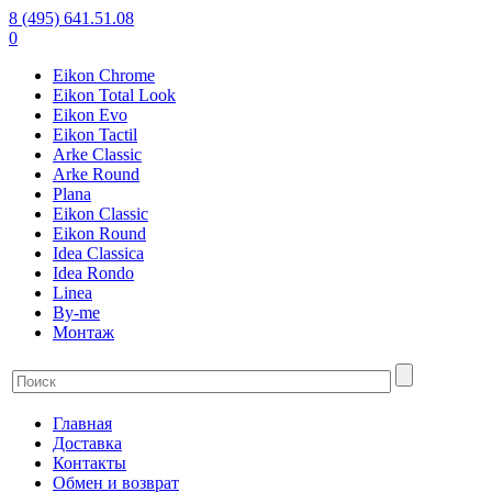
8 (495) 641.51.08
0
Eikon Chrome
Eikon Total Look
Eikon Evo
Eikon Tactil
Arke Classic
Arke Round
Plana
Eikon Classic
Eikon Round
Idea Classica
Idea Rondo
Linea
By-me
Монтаж
Главная
Доставка
Контакты
Обмен и возврат