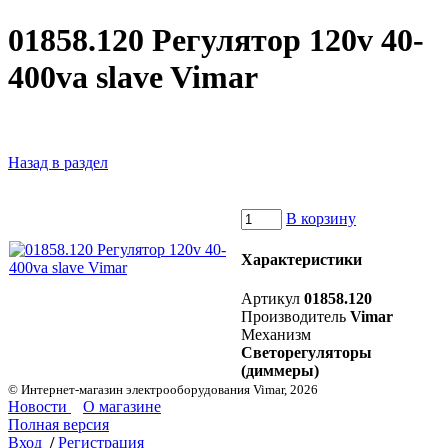
01858.120 Регулятор 120v 40-
400va slave Vimar
Назад в раздел
В корзину
Характеристики
Артикул
01858.120
Производитель
Vimar
Механизм
Светорегуляторы
(диммеры)
© Интернет-магазин электрооборудования Vimar, 2026
Новости
О магазине
Полная версия
Вход
/
Регистрация