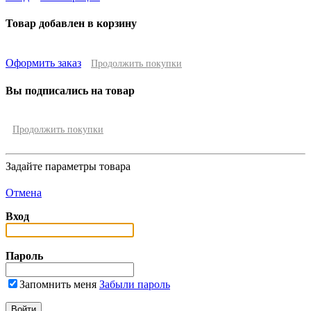
Товар добавлен в корзину
Оформить заказ
Продолжить покупки
Вы подписались на товар
Продолжить покупки
Задайте параметры товара
Отмена
Вход
Пароль
Запомнить меня
Забыли пароль