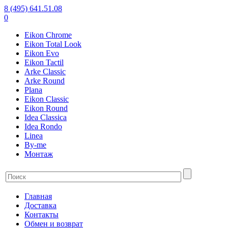
8 (495) 641.51.08
0
Eikon Chrome
Eikon Total Look
Eikon Evo
Eikon Tactil
Arke Classic
Arke Round
Plana
Eikon Classic
Eikon Round
Idea Classica
Idea Rondo
Linea
By-me
Монтаж
Главная
Доставка
Контакты
Обмен и возврат