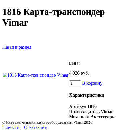
1816 Карта-транспондер
Vimar
Назад в раздел
цена:
4 926 руб.
В корзину
Характеристики
Артикул
1816
Производитель
Vimar
Механизм
Аксессуары
© Интернет-магазин электрооборудования Vimar, 2026
Новости
О магазине