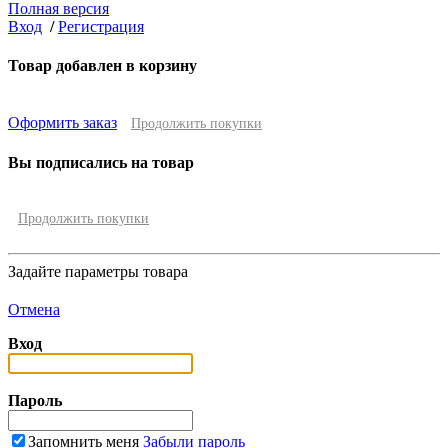
Полная версия
Вход
/
Регистрация
Товар добавлен в корзину
Оформить заказ
Продолжить покупки
Вы подписались на товар
Продолжить покупки
Задайте параметры товара
Отмена
Вход
Пароль
Запомнить меня
Забыли пароль