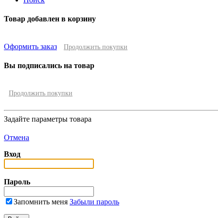
Товар добавлен в корзину
Оформить заказ
Продолжить покупки
Вы подписались на товар
Продолжить покупки
Задайте параметры товара
Отмена
Вход
Пароль
Запомнить меня
Забыли пароль