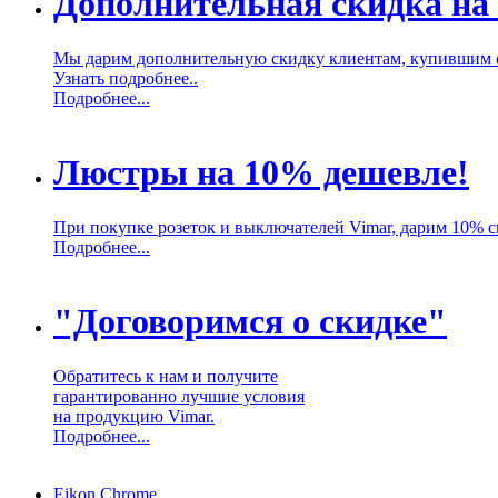
Дополнительная скидка на
Мы дарим дополнительную скидку клиентам, купившим 
Узнать подробнее..
Подробнее...
Люстры на 10% дешевле!
При покупке розеток и выключателей Vimar, дарим 10% 
Подробнее...
"Договоримся о скидке"
Обратитесь к нам и получите
гарантированно лучшие условия
на продукцию Vimar.
Подробнее...
Eikon Chrome