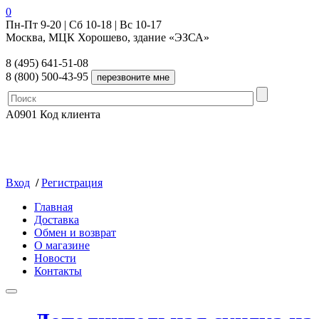
0
Пн-Пт 9-20 | Сб 10-18 | Вс 10-17
Москва, МЦК Хорошево, здание «ЭЗСА»
8 (495) 641-51-08
8 (800) 500-43-95
A0901
Код клиента
Вход
/
Регистрация
Главная
Доставка
Обмен и возврат
О магазине
Новости
Контакты