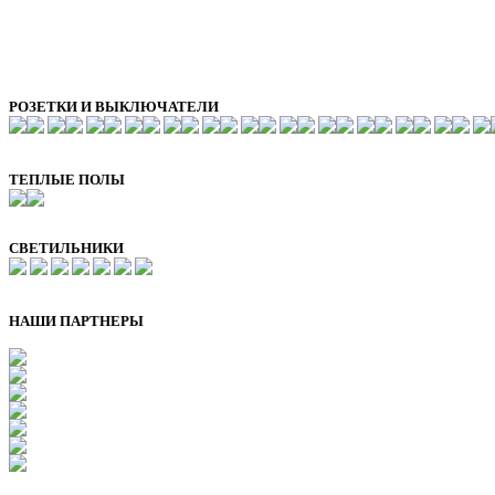
РОЗЕТКИ И ВЫКЛЮЧАТЕЛИ
ТЕПЛЫЕ ПОЛЫ
СВЕТИЛЬНИКИ
НАШИ ПАРТНЕРЫ