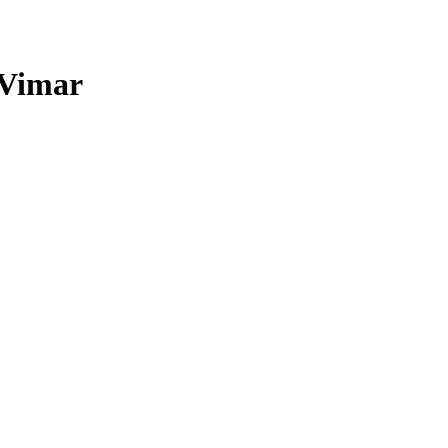
 Vimar