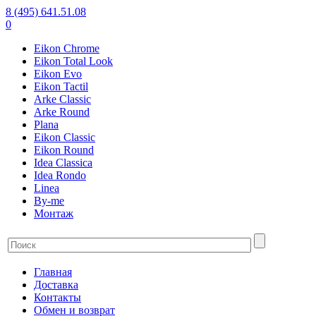
8 (495) 641.51.08
0
Eikon Chrome
Eikon Total Look
Eikon Evo
Eikon Tactil
Arke Classic
Arke Round
Plana
Eikon Classic
Eikon Round
Idea Classica
Idea Rondo
Linea
By-me
Монтаж
Главная
Доставка
Контакты
Обмен и возврат