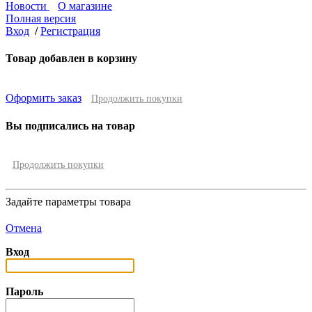
Новости
О магазине
Полная версия
Вход
/
Регистрация
Товар добавлен в корзину
Оформить заказ
Продолжить покупки
Вы подписались на товар
Продолжить покупки
Задайте параметры товара
Отмена
Вход
Пароль