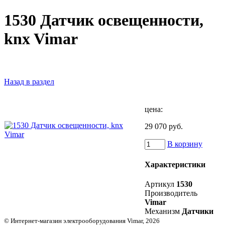
1530 Датчик освещенности,
knx Vimar
Назад в раздел
цена:
29 070 руб.
В корзину
Характеристики
Артикул
1530
Производитель
Vimar
Механизм
Датчики
© Интернет-магазин электрооборудования Vimar, 2026