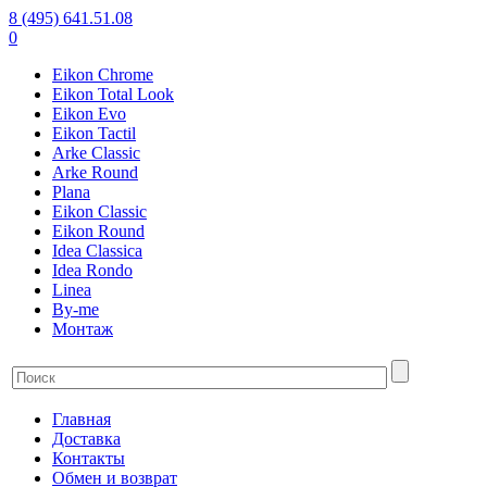
8 (495) 641.51.08
0
Eikon Chrome
Eikon Total Look
Eikon Evo
Eikon Tactil
Arke Classic
Arke Round
Plana
Eikon Classic
Eikon Round
Idea Classica
Idea Rondo
Linea
By-me
Монтаж
Главная
Доставка
Контакты
Обмен и возврат