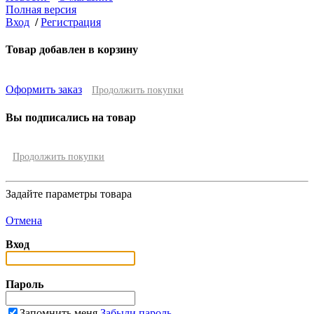
Полная версия
Вход
/
Регистрация
Товар добавлен в корзину
Оформить заказ
Продолжить покупки
Вы подписались на товар
Продолжить покупки
Задайте параметры товара
Отмена
Вход
Пароль
Запомнить меня
Забыли пароль