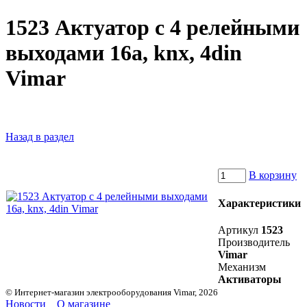
1523 Актуатор с 4 релейными
выходами 16а, knx, 4din
Vimar
Назад в раздел
В корзину
Характеристики
Артикул
1523
Производитель
Vimar
Механизм
Активаторы
© Интернет-магазин электрооборудования Vimar, 2026
Новости
О магазине