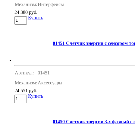
Механизм:
Интерфейсы
24 380 руб.
Купить
01451 Счетчик энергии с сенсором то
Артикул:
01451
Механизм:
Аксессуары
24 551 руб.
Купить
01450 Счетчик энергии 3-х фазный с 