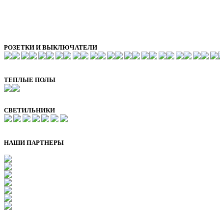
РОЗЕТКИ И ВЫКЛЮЧАТЕЛИ
ТЕПЛЫЕ ПОЛЫ
СВЕТИЛЬНИКИ
НАШИ ПАРТНЕРЫ