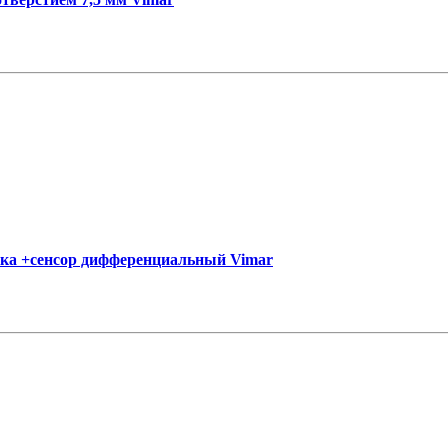
тока +сенсор дифференциальный Vimar