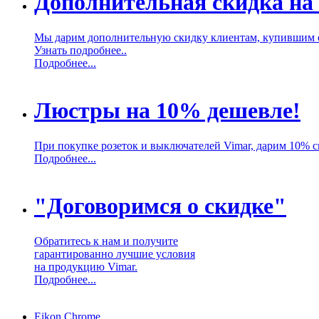
Дополнительная скидка на
Мы дарим дополнительную скидку клиентам, купившим 
Узнать подробнее..
Подробнее...
Люстры на 10% дешевле!
При покупке розеток и выключателей Vimar, дарим 10% 
Подробнее...
"Договоримся о скидке"
Обратитесь к нам и получите
гарантированно лучшие условия
на продукцию Vimar.
Подробнее...
Eikon Chrome