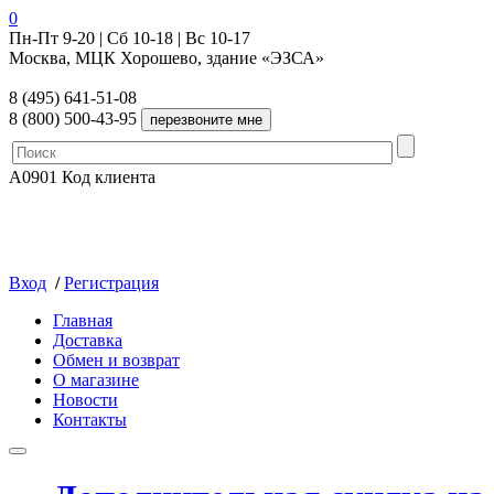
0
Пн-Пт 9-20 | Сб 10-18 | Вс 10-17
Москва, МЦК Хорошево, здание «ЭЗСА»
8 (495) 641-51-08
8 (800) 500-43-95
A0901
Код клиента
Вход
/
Регистрация
Главная
Доставка
Обмен и возврат
О магазине
Новости
Контакты