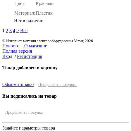
Цвет:
Красный
Материал:
Пластик
Нет в наличии
1
2
3
4
>
Все
© Интернет-магазин электрооборудования Vimar, 2026
Новости
О магазине
Полная версия
Вход
/
Регистрация
Товар добавлен в корзину
Оформить заказ
Продолжить покупки
Вы подписались на товар
Продолжить покупки
Задайте параметры товара