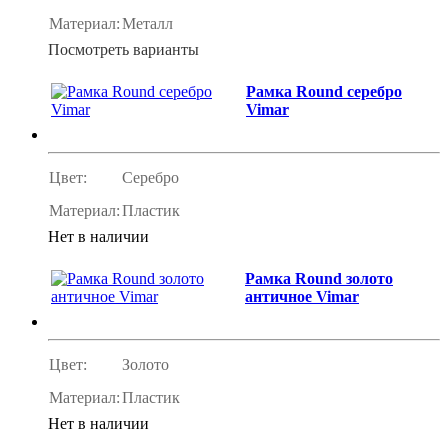
Материал:
Металл
Посмотреть варианты
Рамка Round серебро
Vimar
Цвет:
Серебро
Материал:
Пластик
Нет в наличии
Рамка Round золото
античное Vimar
Цвет:
Золото
Материал:
Пластик
Нет в наличии