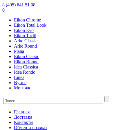
8 (495) 641.51.08
0
Eikon Chrome
Eikon Total Look
Eikon Evo
Eikon Tactil
Arke Classic
Arke Round
Plana
Eikon Classic
Eikon Round
Idea Classica
Idea Rondo
Linea
By-me
Монтаж
Главная
Доставка
Контакты
Обмен и возврат