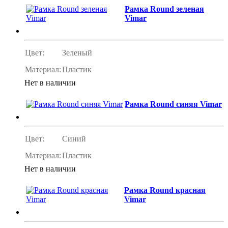
Рамка Round зеленая
Vimar
Цвет:
Зеленый
Материал:
Пластик
Нет в наличии
Рамка Round синяя Vimar
Цвет:
Синий
Материал:
Пластик
Нет в наличии
Рамка Round красная
Vimar