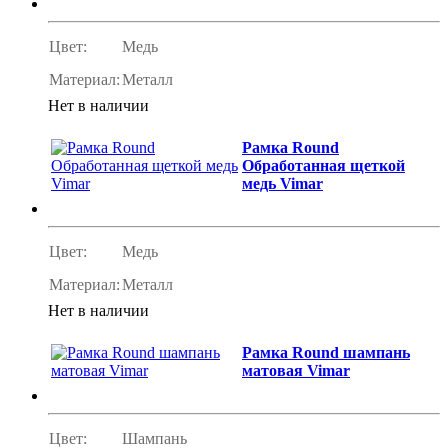
Цвет:
Медь
Материал:
Металл
Нет в наличии
Рамка Round
Обработанная щеткой
медь Vimar
Цвет:
Медь
Материал:
Металл
Нет в наличии
Рамка Round шампань
матовая Vimar
Цвет:
Шампань