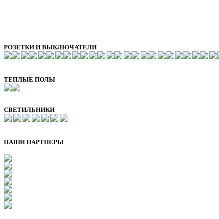
РОЗЕТКИ И ВЫКЛЮЧАТЕЛИ
ТЕПЛЫЕ ПОЛЫ
СВЕТИЛЬНИКИ
НАШИ ПАРТНЕРЫ