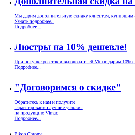
Дополнительная скидка на
Мы дарим дополнительную скидку клиентам, купившим 
Узнать подробнее..
Подробнее...
Люстры на 10% дешевле!
При покупке розеток и выключателей Vimar, дарим 10% 
Подробнее...
"Договоримся о скидке"
Обратитесь к нам и получите
гарантированно лучшие условия
на продукцию Vimar.
Подробнее...
Eikon Chrome