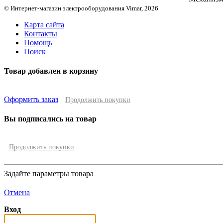
© Интернет-магазин электрооборудования Vimar, 2026
Карта сайта
Контакты
Помощь
Поиск
Товар добавлен в корзину
Оформить заказ
Продолжить покупки
Вы подписались на товар
Продолжить покупки
Задайте параметры товара
Отмена
Вход