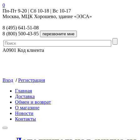
0
Пн-Пт 9-20 | Сб 10-18 | Вс 10-17
Москва, МЦК Хорошево, здание «ЭЗСА»
8 (495) 641-51-08
8 (800) 500-43-95
A0901
Код клиента
Вход
/
Регистрация
Главная
Доставка
Обмен и возврат
О магазине
Новости
Контакты